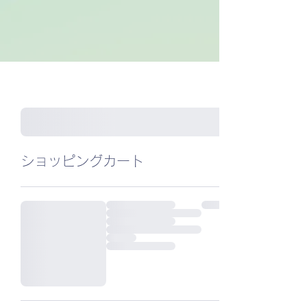
ショッピングカート